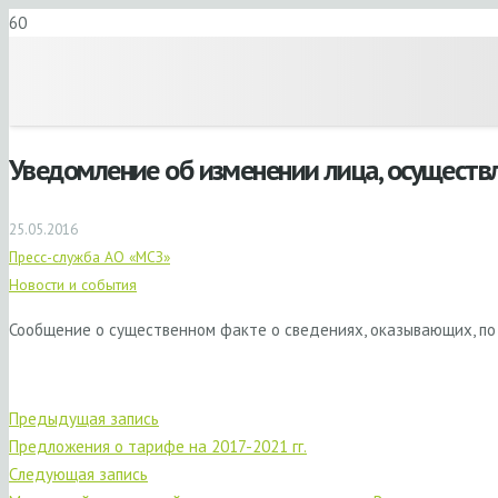
Уведомление об изменении лица, осуществ
25.05.2016
Пресс-служба АО «МСЗ»
Новости и события
Сообщение о существенном факте о сведениях, оказывающих, по
Предыдущая запись
Предложения о тарифе на 2017-2021 гг.
Следующая запись