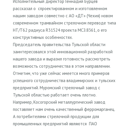
Исполнительный директор Геннадий Бурцев
рассказал о спроектированном и изготовленном
нашим заводом совместно с АО «ДТ» (Чехия) новом
современном трамвайном стрелочном переводе типа
НТ/Т62 радиуса R31524 проекта МСЗ.8361, о его
конструктивных особенностях.
Председатель правительства Тульской области
заинтересовался этой инновационной разработкой
нашего завода и выразил готовность рассмотреть
возможность сотрудничества в этом направлении.
Отметим, что уже сейчас имеется много примеров
успешного сотрудничества владимирских и тульских
предприятий. Муромский стрелочный завод с
Тульской областью работает очень плотно.
Например, Косогорский металлургический завод
поставляет нам очень качественный ферромарганец.
А потребителями стрелочной продукции для
промышленных предприятий являются ПАО