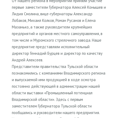
От нашего региона в мероприятии приняли участие
первые заместители Губернатора Алексей Конышев и
Лидия Смолина, вице-губернаторы Александр
Лобаков, Михаил Колков, Роман Русанов и Елена
Мазанько, а также руководители крупнейших
предприятий и органов местного самоуправления, в
том числе и Муромского стрелочного завода. Наше
предприятие представляли исполнительный
директор Геннадий Бурцев и директор по качеству
Андрей Алексеев.
Представители правительства Тульской области
познакомились с компаниями Владимирского региона
и выпускаемой ими продукцией в ходе осмотра
постоянно действующей в администрации нашей
области выставки «Промышленный потенциал
Владимирской области». Здесь с первым
заместителем Губернатора Тульской области
пообщались и руководители нашего предприятия.