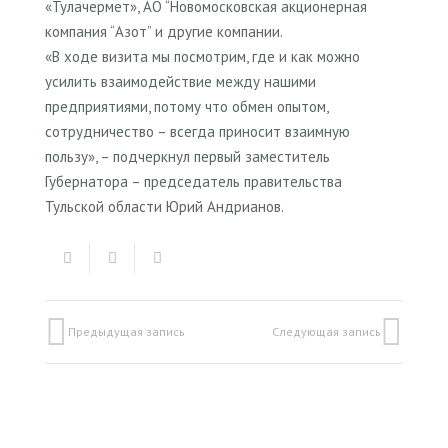
«Тулачермет», АО “Новомосковская акционерная
компания “Азот” и другие компании.
«В ходе визита мы посмотрим, где и как можно
усилить взаимодействие между нашими
предприятиями, потому что обмен опытом,
сотрудничество – всегда приносит взаимную
пользу», – подчеркнул первый заместитель
Губернатора – председатель правительства
Тульской области Юрий Андрианов.
Предыдущая запись
Следующая запись