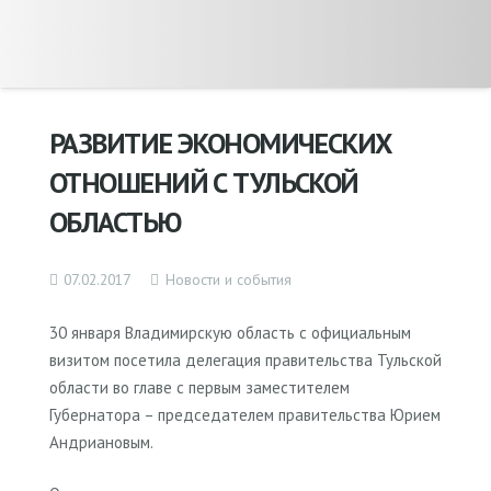
РАЗВИТИЕ ЭКОНОМИЧЕСКИХ
ОТНОШЕНИЙ С ТУЛЬСКОЙ
ОБЛАСТЬЮ
07.02.2017
Новости и события
30 января Владимирскую область с официальным
визитом посетила делегация правительства Тульской
области во главе с первым заместителем
Губернатора – председателем правительства Юрием
Андриановым.