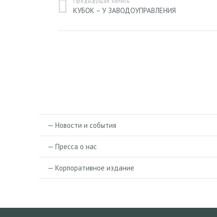
Предыдущая запись
КУБОК – У ЗАВОДОУПРАВЛЕНИЯ
— Новости и события
— Пресса о нас
— Корпоративное издание