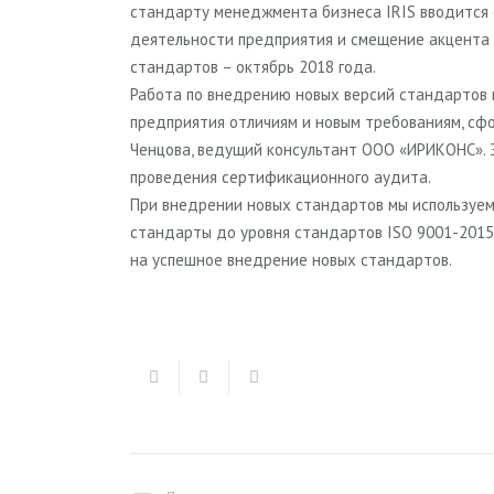
стандарту менеджмента бизнеса IRIS вводится 
деятельности предприятия и смещение акцента 
стандартов – октябрь 2018 года.
Работа по внедрению новых версий стандартов н
предприятия отличиям и новым требованиям, сф
Ченцова, ведущий консультант ООО «ИРИКОНС». 
проведения сертификационного аудита.
При внедрении новых стандартов мы используе
стандарты до уровня стандартов ISO 9001-2015
на успешное внедрение новых стандартов.