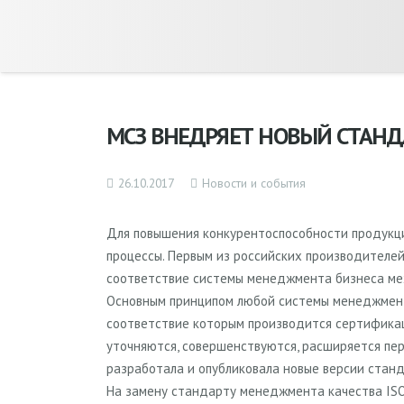
МСЗ ВНЕДРЯЕТ НОВЫЙ СТАН
26.10.2017
Новости и события
Для повышения конкурентоспособности продукци
процессы. Первым из российских производителе
соответствие системы менеджмента бизнеса м
Основным принципом любой системы менеджмента
соответствие которым производится сертификац
уточняются, совершенствуются, расширяется пе
разработала и опубликовала новые версии стан
На замену стандарту менеджмента качества ISO