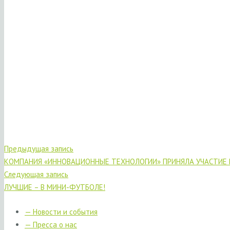
Предыдущая запись
КОМПАНИЯ «ИННОВАЦИОННЫЕ ТЕХНОЛОГИИ» ПРИНЯЛА УЧАСТИЕ В
Следующая запись
ЛУЧШИЕ – В МИНИ-ФУТБОЛЕ!
— Новости и события
— Пресса о нас