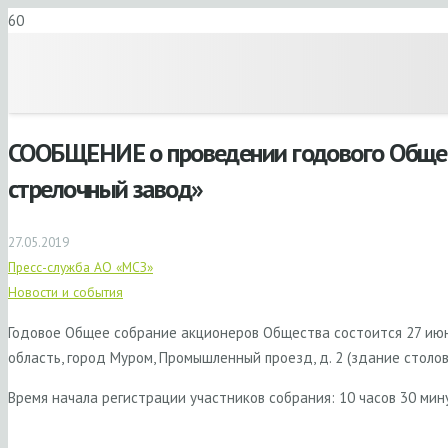
СООБЩЕНИЕ о проведении годового Общег
стрелочный завод»
27.05.2019
Пресс-служба АО «МСЗ»
Новости и события
Годовое Общее собрание акционеров Общества состоится 27 июня
область, город Муром, Промышленный проезд, д. 2 (здание столов
Время начала регистрации участников собрания: 10 часов 30 мин