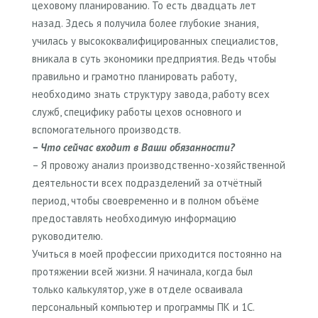
цеховому планированию. То есть двадцать лет
назад. Здесь я получила более глубокие знания,
училась у высококвалифицированных специалистов,
вникала в суть экономики предприятия. Ведь чтобы
правильно и грамотно планировать работу,
необходимо знать структуру завода, работу всех
служб, специфику работы цехов основного и
вспомогательного производств.
– Что сейчас входит в Ваши обязанности?
– Я провожу анализ производственно-хозяйственной
деятельности всех подразделений за отчётный
период, чтобы своевременно и в полном объёме
предоставлять необходимую информацию
руководителю.
Учиться в моей профессии приходится постоянно на
протяжении всей жизни. Я начинала, когда был
только калькулятор, уже в отделе осваивала
персональный компьютер и программы ПК и 1С.