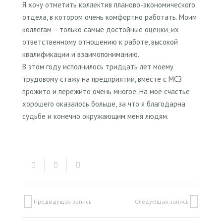
Я хочу отметить коллектив планово-экономического
отдела, в котором очень комфортно работать. Моим
коллегам – только самые достойные оценки, их
ответственному отношению к работе, высокой
квалификации и взаимопониманию.
В этом году исполнилось тридцать лет моему
трудовому стажу на предприятии, вместе с МСЗ
прожито и пережито очень многое. На моё счастье
хорошего оказалось больше, за что я благодарна
судьбе и конечно окружающим меня людям.
Предыдущая запись
Следующая запись