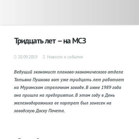
Тридцать лет – на МСЗ
20.09.2019
Новости и события
Ведущий экономист планово-экономического отдела
Татьяна Пушкова вот уже тридцать лет работает
на Муромском стрелочном заводе. В июне 1989 года
она пришла на предприятие. В этом году в День
железнодорожника ее портрет был занесен на
заводскую Доску Почета.