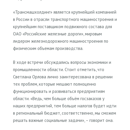
«Трансмашхолдинг» является крупнейшей компанией
в России в отрасли транспортного машиностроения и
крупнейшим поставщиком подвижного состава для
ОАО «Российские железные дороги», мировым
лидером железнодорожного машиностроения по
физическим объемам производства.
В ходе встречи обсуждались вопросы экономики и
промышленности области. Стоит отметить, что
Светлана Орлова лично заинтересована в решении
тех проблем, которые мешают полноценно
функционировать и развиваться предприятиям
области. «Ведь, чем больше объём госзаказов у
наших предприятий, тем больше налогов будет идти
в региональный бюджет, соответственно, мы сможем
решать важные социальные задачи», – говорит она.