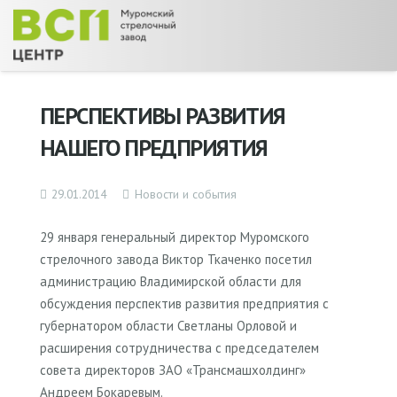
ПЕРСПЕКТИВЫ РАЗВИТИЯ
НАШЕГО ПРЕДПРИЯТИЯ
29.01.2014
Новости и события
29 января генеральный директор Муромского
стрелочного завода Виктор Ткаченко посетил
администрацию Владимирской области для
обсуждения перспектив развития предприятия с
губернатором области Светланы Орловой и
расширения сотрудничества с председателем
совета директоров ЗАО «Трансмашхолдинг»
Андреем Бокаревым.