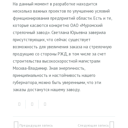
На данный момент в разработке находится
несколько важных проектов по улучшению условий
функционирования предприятий области. Есть и те,
которые касаются конкретно ОАО «Муромский
стрелочный завод». Светлана Юрьевна заверила
присутствующих, что сейчас существует
возможность для увеличения заказа на стрелочную
продукцию со стороны РЖД, в том числе за счет
строительства высокоскоростной магистрали
Москва-Владимир. Зная энергичность,
принципиальность и настойчивость нашего
губернатора, можно быть уверенными, что эти
заказы достанутся нашему заводу.
Предыдущая запись
Следующая запись