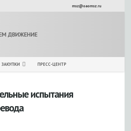
msz@oaomsz.ru
ЕМ ДВИЖЕНИЕ
ЗАКУПКИ
ПРЕСС-ЦЕНТР
ельные испытания
ревода