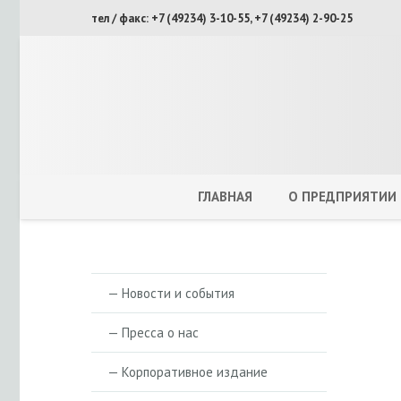
тел / факс: +7 (49234) 3-10-55, +7 (49234) 2-90-25
ГЛАВНАЯ
О ПРЕДПРИЯТИИ
— Новости и события
— Пресса о нас
— Корпоративное издание