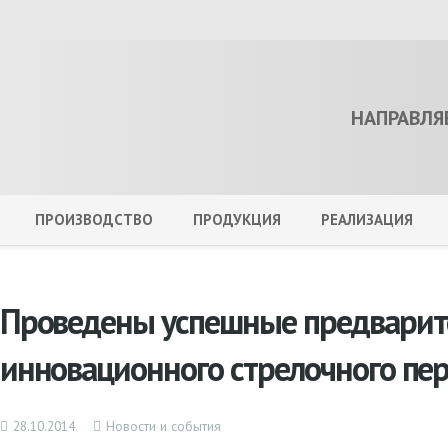
НАПРАВЛЯ
ПРОИЗВОДСТВО
ПРОДУКЦИЯ
РЕАЛИЗАЦИЯ
Проведены успешные предварит
инновационного стрелочного пе
28.10.2014
Новости и события