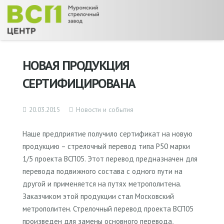
НОВАЯ ПРОДУКЦИЯ
СЕРТИФИЦИРОВАНА
20.03.2015
Новости и события
Наше предприятие получило сертификат на новую
продукцию – стрелочный перевод типа Р50 марки
1/5 проекта ВСП05. Этот перевод предназначен для
перевода подвижного состава с одного пути на
другой и применяется на путях метрополитена.
Заказчиком этой продукции стал Московский
метрополитен. Стрелочный перевод проекта ВСП05
произведен для замены основного перевода,