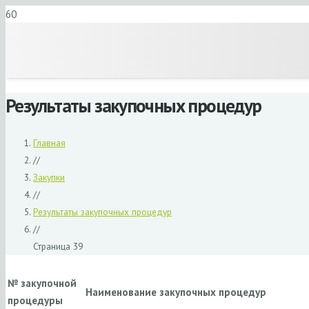
Результаты закупочных процедур
Главная
//
Закупки
//
Результаты закупочных процедур
//
Страница 39
№ закупочной
Наименование закупочных процедур
процедуры