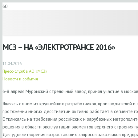
МСЗ – НА «ЭЛЕКТРОТРАНСЕ 2016»
11.04.2016
Пресс-служба АО «МСЗ»
Новости и события
6-8 апреля Муромский стрелочный завод принял участие в моско
Являясь одним из крупнейших разработчиков, производителей и 
протяжении многих десятилетий активно работает в сегменте 
Откликаясь на требования российских и зарубежных метрополит
решения в области эксплуатации элементов верхнего строения п
Для удовлетворения возрастающих запросов заказчиков предприя