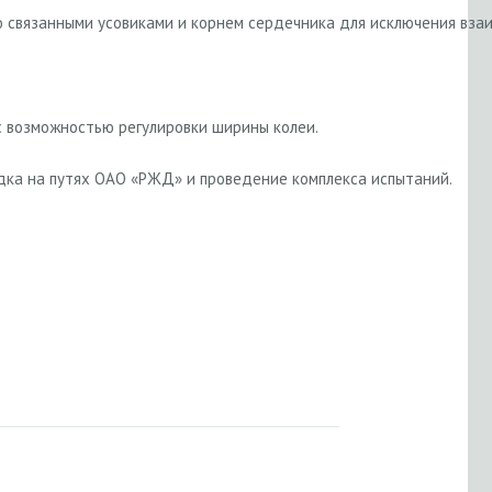
о связанными усовиками и корнем сердечника для исключения взаи
с возможностью регулировки ширины колеи.
дка на путях ОАО «РЖД» и проведение комплекса испытаний.