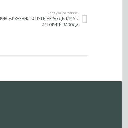
Следующая запись
РИЯ ЖИЗНЕННОГО ПУТИ НЕРАЗДЕЛИМА С
ИСТОРИЕЙ ЗАВОДА