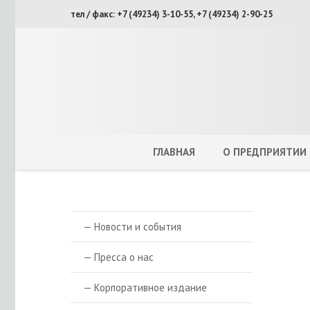
тел / факс: +7 (49234) 3-10-55, +7 (49234) 2-90-25
ГЛАВНАЯ
О ПРЕДПРИЯТИИ
— Новости и события
— Пресса о нас
— Корпоративное издание