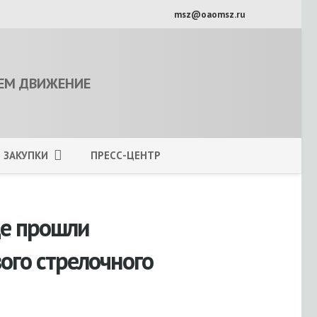
msz@oaomsz.ru
ЕМ ДВИЖЕНИЕ
ЗАКУПКИ
ПРЕСС-ЦЕНТР
де прошли
ого стрелочного