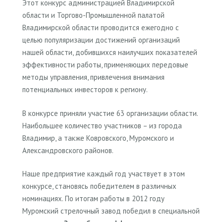
Этот конкурс администрацией Владимирской
области и Торгово-Промышленной палатой
Владимирской области проводится ежегодно с
целью популяризации достижений организаций
нашей области, добившихся наилучших показателей
эффективности работы, применяющих передовые
методы управления, привлечения внимания
потенциальных инвесторов к региону.
В конкурсе приняли участие 63 организации области.
Наибольшее количество участников – из города
Владимир, а также Ковровского, Муромского и
Александровского районов.
Наше предприятие каждый год участвует в этом
конкурсе, становясь победителем в различных
номинациях. По итогам работы в 2012 году
Муромский стрелочный завод победил в специальной