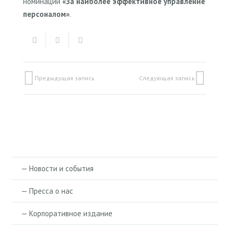
номинации
«За наиболее эффективное управление
персоналом»
.
Предыдущая запись
Следующая запись
— Новости и события
— Пресса о нас
— Корпоративное издание