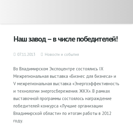
Наш завод – в числе победителей!
07.11.2013
Новости и события
Во Владимирском Экспоцентре состоялись IX
Межрегиональная выставка «Бизнес для бизнеса» и
V межрегиональная выставка «Энергоэффективность
и технологии энергосбережения. ЖКХ». В рамках
выставочной программы состоялось награждение
победителей конкурса «Лучшие организации
Владимирской области» по итогам работы в 2012
году.