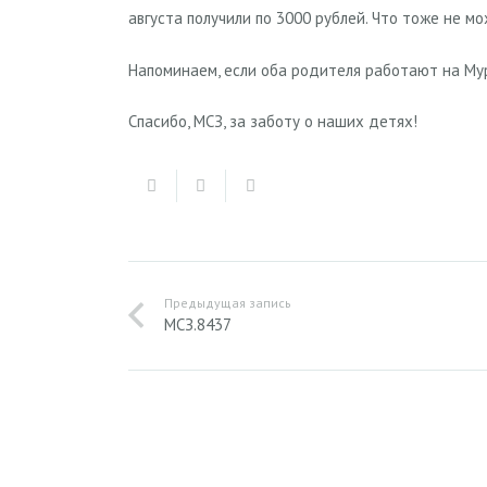
августа получили по 3000 рублей. Что тоже не м
Напоминаем, если оба родителя работают на Му
Спасибо, МСЗ, за заботу о наших детях!
Предыдущая запись
МСЗ.8437