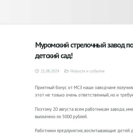
Муромский стрелочный завод по
детский сад!
21.08.2024
Новости и события
Приятный бонус от МСЗ наши заводчане получили
этот не только очень ответственный, но и треб
Поэтому 20 августа всем работникам завода, име
выплачено по 5000 рублей.
Работники предприятия, воспитывающие детей дош