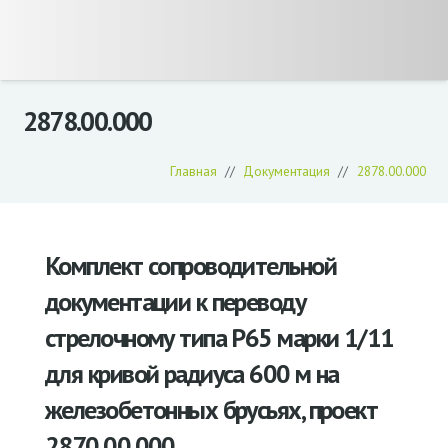
2878.00.000
Главная
//
Документация
//
2878.00.000
Комплект сопроводительной
документации к переводу
стрелочному типа Р65 марки 1/11
для кривой радиуса 600 м на
железобетонных брусьях, проект
2870.00.000