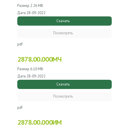
Размер
2.26 MB
Дата
28-09-2022
Скачать
Посмотреть
pdf
2878.00.000МЧ
Размер
6.10 MB
Дата
28-09-2022
Скачать
Посмотреть
pdf
2878.00.000ИМ